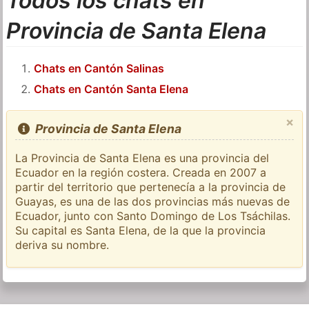
Todos los chats en
Provincia de Santa Elena
Chats en Cantón Salinas
Chats en Cantón Santa Elena
×
Provincia de Santa Elena
La Provincia de Santa Elena es una provincia del
Ecuador en la región costera. Creada en 2007 a
partir del territorio que pertenecía a la provincia de
Guayas, es una de las dos provincias más nuevas de
Ecuador, junto con Santo Domingo de Los Tsáchilas.
Su capital es Santa Elena, de la que la provincia
deriva su nombre.