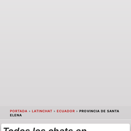
PORTADA
»
LATINCHAT
»
ECUADOR
»
PROVINCIA DE SANTA
ELENA