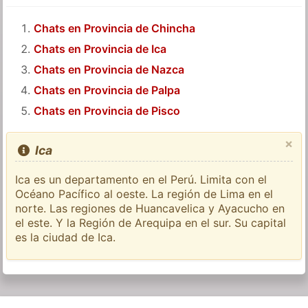
Chats en Provincia de Chincha
Chats en Provincia de Ica
Chats en Provincia de Nazca
Chats en Provincia de Palpa
Chats en Provincia de Pisco
×
Ica
Ica es un departamento en el Perú. Limita con el
Océano Pacífico al oeste. La región de Lima en el
norte. Las regiones de Huancavelica y Ayacucho en
el este. Y la Región de Arequipa en el sur. Su capital
es la ciudad de Ica.