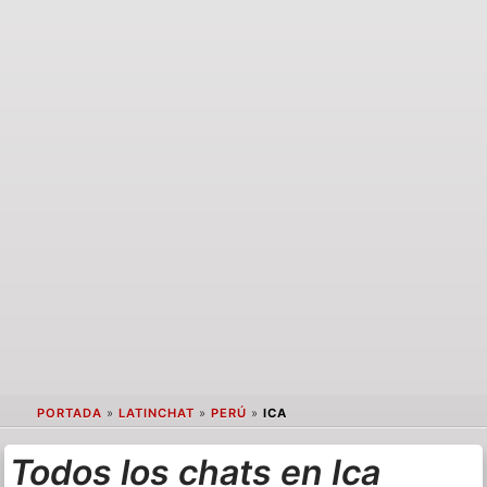
PORTADA
»
LATINCHAT
»
PERÚ
»
ICA
Todos los chats en Ica