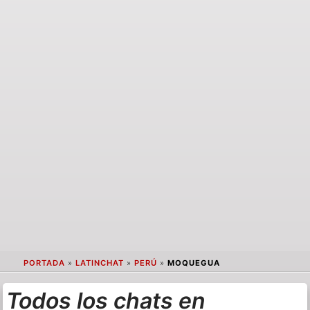
PORTADA
»
LATINCHAT
»
PERÚ
»
MOQUEGUA
Todos los chats en