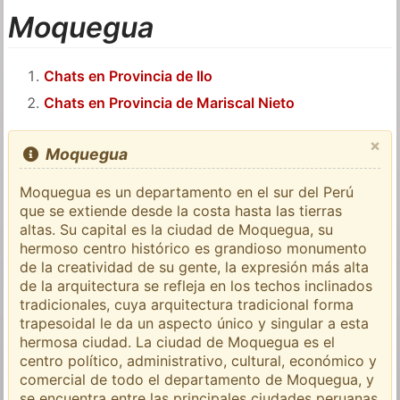
Moquegua
Chats en Provincia de Ilo
Chats en Provincia de Mariscal Nieto
×
Moquegua
Moquegua es un departamento en el sur del Perú
que se extiende desde la costa hasta las tierras
altas. Su capital es la ciudad de Moquegua, su
hermoso centro histórico es grandioso monumento
de la creatividad de su gente, la expresión más alta
de la arquitectura se refleja en los techos inclinados
tradicionales, cuya arquitectura tradicional forma
trapesoidal le da un aspecto único y singular a esta
hermosa ciudad. La ciudad de Moquegua es el
centro político, administrativo, cultural, económico y
comercial de todo el departamento de Moquegua, y
se encuentra entre las principales ciudades peruanas