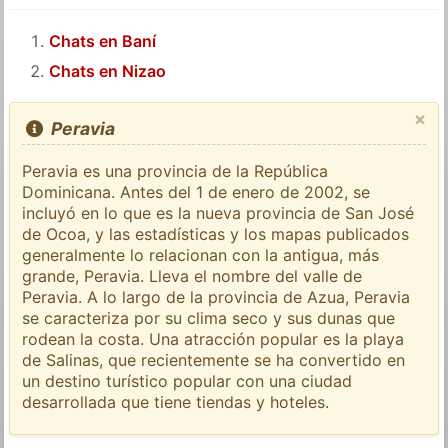
Chats en Baní
Chats en Nizao
×
Peravia
Peravia es una provincia de la República
Dominicana. Antes del 1 de enero de 2002, se
incluyó en lo que es la nueva provincia de San José
de Ocoa, y las estadísticas y los mapas publicados
generalmente lo relacionan con la antigua, más
grande, Peravia. Lleva el nombre del valle de
Peravia. A lo largo de la provincia de Azua, Peravia
se caracteriza por su clima seco y sus dunas que
rodean la costa. Una atracción popular es la playa
de Salinas, que recientemente se ha convertido en
un destino turístico popular con una ciudad
desarrollada que tiene tiendas y hoteles.