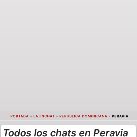
PORTADA
»
LATINCHAT
»
REPÚBLICA DOMINICANA
»
PERAVIA
Todos los chats en Peravia