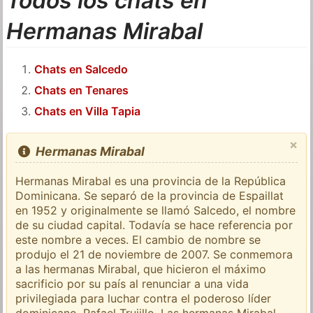
Todos los chats en
Hermanas Mirabal
Chats en Salcedo
Chats en Tenares
Chats en Villa Tapia
×
Hermanas Mirabal
Hermanas Mirabal es una provincia de la República
Dominicana. Se separó de la provincia de Espaillat
en 1952 y originalmente se llamó Salcedo, el nombre
de su ciudad capital. Todavía se hace referencia por
este nombre a veces. El cambio de nombre se
produjo el 21 de noviembre de 2007. Se conmemora
a las hermanas Mirabal, que hicieron el máximo
sacrificio por su país al renunciar a una vida
privilegiada para luchar contra el poderoso líder