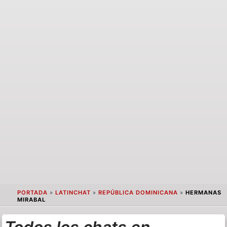
PORTADA
»
LATINCHAT
»
REPÚBLICA DOMINICANA
»
HERMANAS
MIRABAL