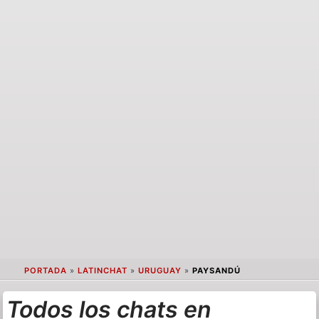
PORTADA
»
LATINCHAT
»
URUGUAY
»
PAYSANDÚ
Todos los chats en