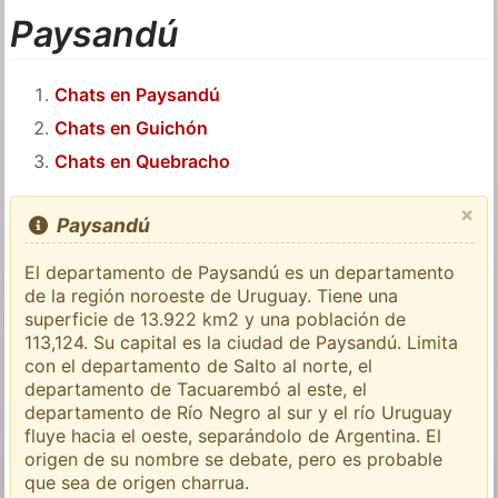
Paysandú
Chats en Paysandú
Chats en Guichón
Chats en Quebracho
×
Paysandú
El departamento de Paysandú es un departamento
de la región noroeste de Uruguay. Tiene una
superficie de 13.922 km2 y una población de
113,124. Su capital es la ciudad de Paysandú. Limita
con el departamento de Salto al norte, el
departamento de Tacuarembó al este, el
departamento de Río Negro al sur y el río Uruguay
fluye hacia el oeste, separándolo de Argentina. El
origen de su nombre se debate, pero es probable
que sea de origen charrua.