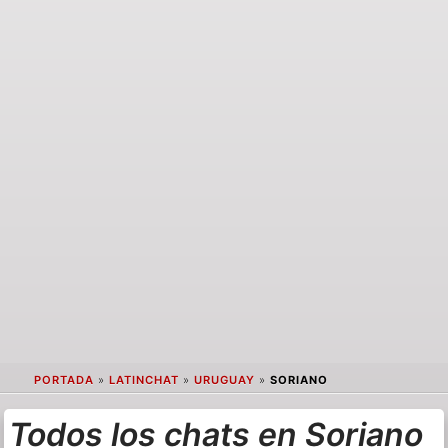
PORTADA
»
LATINCHAT
»
URUGUAY
»
SORIANO
Todos los chats en Soriano