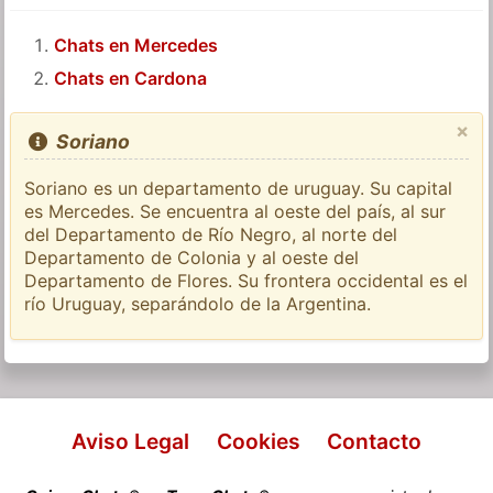
Chats en Mercedes
Chats en Cardona
×
Soriano
Soriano es un departamento de uruguay. Su capital
es Mercedes. Se encuentra al oeste del país, al sur
del Departamento de Río Negro, al norte del
Departamento de Colonia y al oeste del
Departamento de Flores. Su frontera occidental es el
río Uruguay, separándolo de la Argentina.
Aviso Legal
Cookies
Contacto