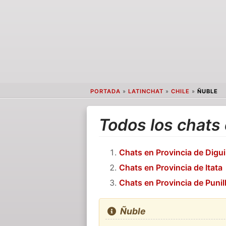
PORTADA
»
LATINCHAT
»
CHILE
»
ÑUBLE
Todos los chats
Chats en Provincia de Diguil
Chats en Provincia de Itata
Chats en Provincia de Punil
Ñuble