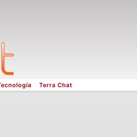
Tecnología
Terra Chat