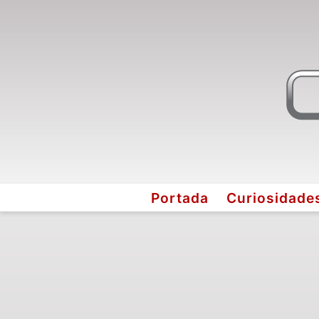
Portada
Curiosidade